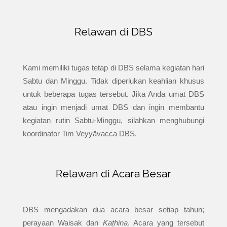
Relawan di DBS
Kami memiliki tugas tetap di DBS selama kegiatan hari
Sabtu dan Minggu. Tidak diperlukan keahlian khusus
untuk beberapa tugas tersebut. Jika Anda umat DBS
atau ingin menjadi umat DBS dan ingin membantu
kegiatan rutin Sabtu-Minggu, silahkan menghubungi
koordinator Tim Veyyāvacca DBS.
Relawan di Acara Besar
DBS mengadakan dua acara besar setiap tahun;
perayaan Waisak dan
Kaṭhina
. Acara yang tersebut