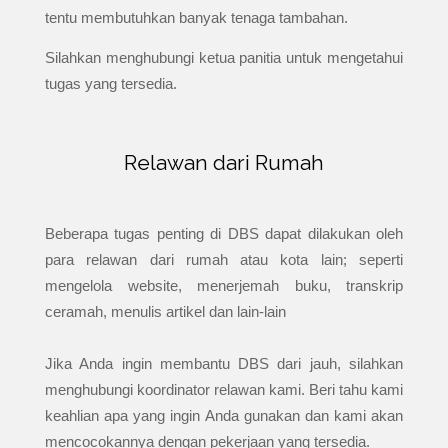
tentu membutuhkan banyak tenaga tambahan.
Silahkan menghubungi ketua panitia untuk mengetahui
tugas yang tersedia.
Relawan dari Rumah
Beberapa tugas penting di DBS dapat dilakukan oleh
para relawan dari rumah atau kota lain; seperti
mengelola website, menerjemah buku, transkrip
ceramah, menulis artikel dan lain-lain
Jika Anda ingin membantu DBS dari jauh, silahkan
menghubungi koordinator relawan kami. Beri tahu kami
keahlian apa yang ingin Anda gunakan dan kami akan
mencocokannya dengan pekerjaan yang tersedia.