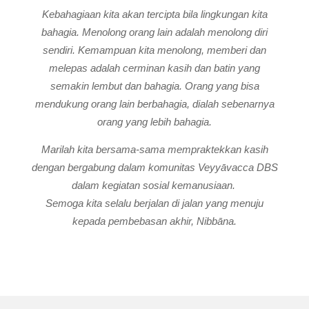
Kebahagiaan kita akan tercipta bila lingkungan kita
bahagia. Menolong orang lain adalah menolong diri
sendiri. Kemampuan kita menolong, memberi dan
melepas adalah cerminan kasih dan batin yang
semakin lembut dan bahagia. Orang yang bisa
mendukung orang lain berbahagia, dialah sebenarnya
orang yang lebih bahagia.
Marilah kita bersama-sama mempraktekkan kasih
dengan bergabung dalam komunitas
Veyyāvacca
DBS
dalam kegiatan sosial kemanusiaan.
Semoga kita selalu berjalan di jalan yang menuju
kepada pembebasan akhir, Nibbāna.