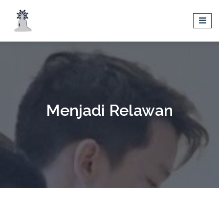
Menjadi Relawan