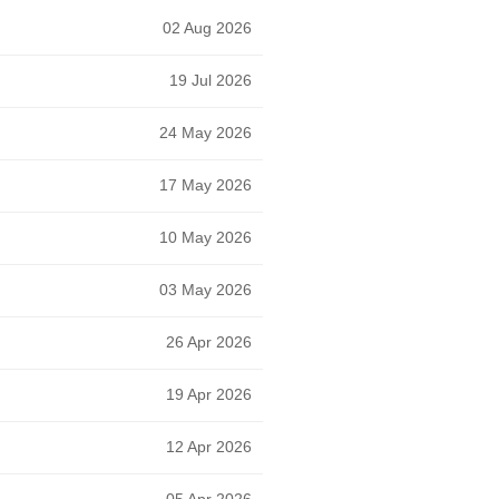
02 Aug 2026
19 Jul 2026
24 May 2026
17 May 2026
10 May 2026
03 May 2026
26 Apr 2026
19 Apr 2026
12 Apr 2026