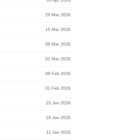
05 Apr 2026
29 Mar 2026
15 Mar 2026
08 Mar 2026
01 Mar 2026
08 Feb 2026
01 Feb 2026
25 Jan 2026
18 Jan 2026
11 Jan 2026