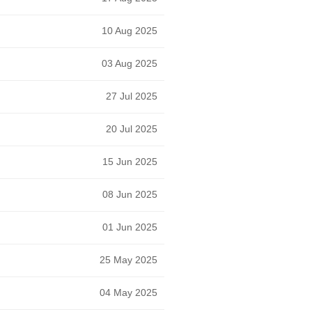
10 Aug 2025
03 Aug 2025
27 Jul 2025
20 Jul 2025
15 Jun 2025
08 Jun 2025
01 Jun 2025
25 May 2025
04 May 2025