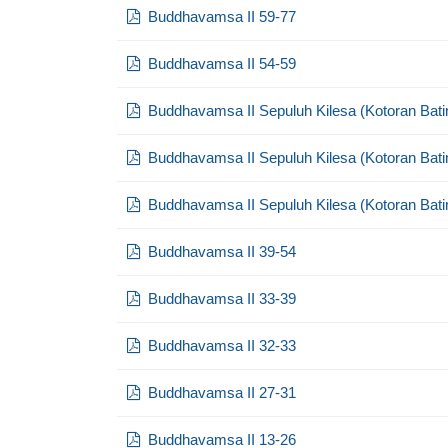
Buddhavamsa II 59-77
Buddhavamsa II 54-59
Buddhavamsa II Sepuluh Kilesa (Kotoran Bati
Buddhavamsa II Sepuluh Kilesa (Kotoran Bati
Buddhavamsa II Sepuluh Kilesa (Kotoran Bati
Buddhavamsa II 39-54
Buddhavamsa II 33-39
Buddhavamsa II 32-33
Buddhavamsa II 27-31
Buddhavamsa II 13-26