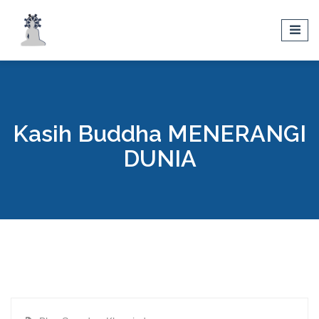
Kasih Buddha MENERANGI
DUNIA