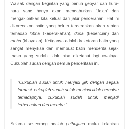
Waisak dengan kegiatan yang penuh gebyar dan hura-
hura yang hanya akan mengaburkan ‘Jalan’ dan
mengakibatkan kita keluar dari jalur pencerahan. Hal ini
dikarenakan batin yang belum tercerahkan akan rentan
terhadap
lobha
(keserakahan),
dosa
(kebencian) dan
moha
(khayalan). Ketiganya adalah kekotoran batin yang
sangat menyiksa dan membuat batin menderita sejak
masa yang sudah tidak bisa diketahui lagi awalnya.
Cukuplah sudah dengan semua penderitaan ini.
“Cukuplah sudah untuk menjadi jijik dengan segala
formasi, cukuplah sudah untuk menjadi tidak bernafsu
terhadapnya, cukuplah sudah untuk menjadi
terbebaskan dari mereka.”
Selama seseorang adalah
puthujjana
maka kelahiran