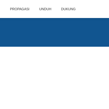
N
PROPAGASI
UNDUH
DUKUNG