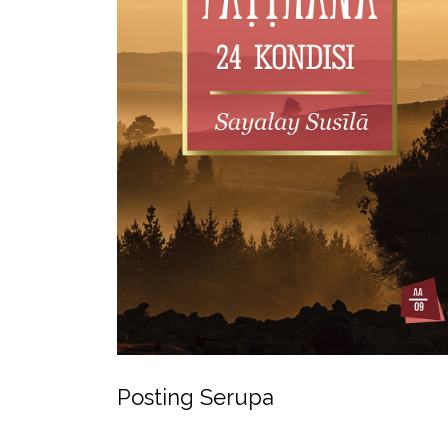
Posting Serupa