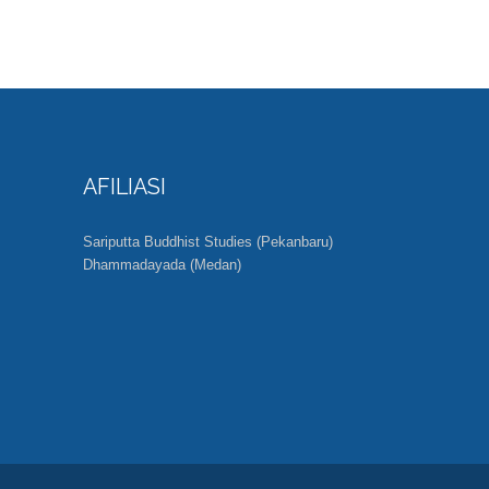
AFILIASI
Sariputta Buddhist Studies (Pekanbaru)
Dhammadayada (Medan)