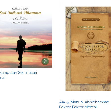
Kumpulan Seri Intisari
ma
AA05. Manual Abhidhamma:
Faktor-Faktor Mental