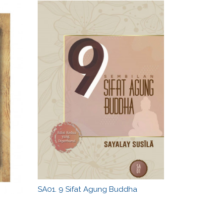
SA01. 9 Sifat Agung Buddha