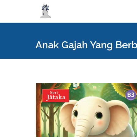
Anak Gajah Yang Berb