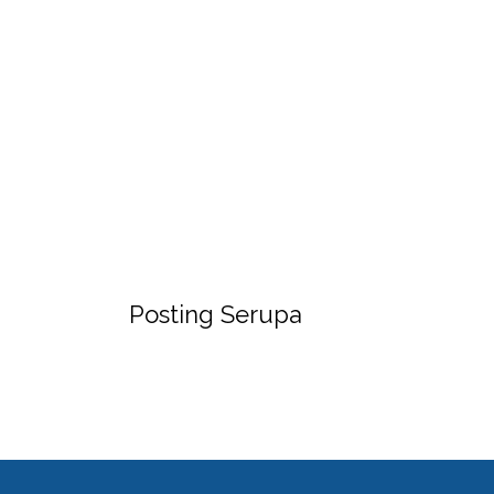
Posting Serupa